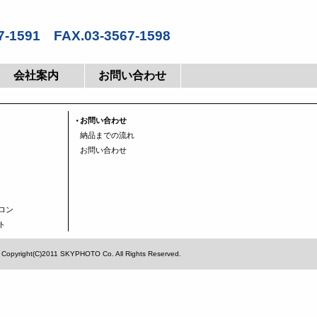
7-1591 FAX.03-3567-1598
会社案内
お問い合わせ
お問い合わせ
納品までの流れ
お問い合わせ
ロン
ト
Copyright(C)2011 SKYPHOTO Co. All Rights Reserved.