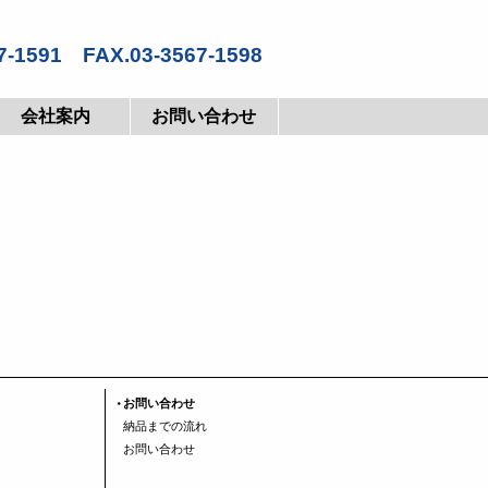
7-1591 FAX.03-3567-1598
会社案内
お問い合わせ
お問い合わせ
納品までの流れ
お問い合わせ