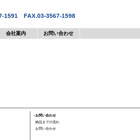
7-1591 FAX.03-3567-1598
会社案内
お問い合わせ
お問い合わせ
納品までの流れ
お問い合わせ