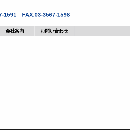
7-1591 FAX.03-3567-1598
会社案内
お問い合わせ