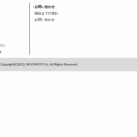
お問い合わせ
納品までの流れ
お問い合わせ
ロン
ト
Copyright(C)2011 SKYPHOTO Co. All Rights Reserved.